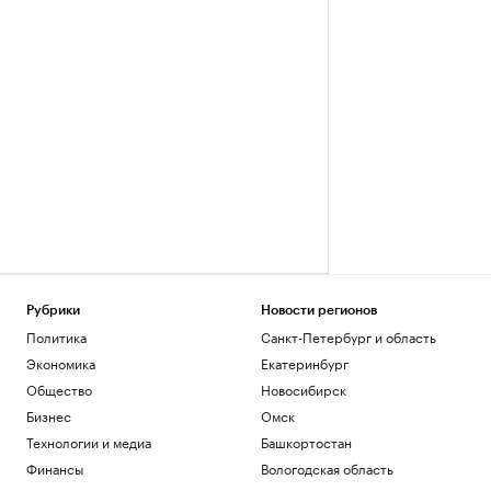
Рубрики
Новости регионов
Политика
Санкт-Петербург и область
Экономика
Екатеринбург
Общество
Новосибирск
Бизнес
Омск
Технологии и медиа
Башкортостан
Финансы
Вологодская область