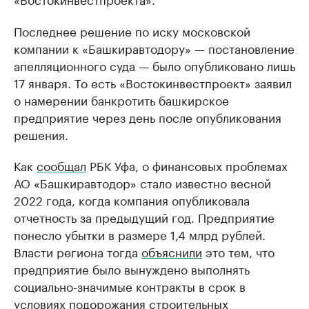
Последнее решение по иску московской
компании к «Башкиравтодору» — постановление
апелляционного суда — было опубликовано лишь
17 января. То есть «Востокинвестпроект» заявил
о намерении банкротить башкирское
предприятие через день после опубликования
решения.
Как
сообщал
РБК Уфа, о финансовых проблемах
АО «Башкиравтодор» стало известно весной
2022 года, когда компания опубликовала
отчетность за предыдущий год. Предприятие
понесло убытки в размере 1,4 млрд рублей.
Власти региона тогда
объяснили
это тем, что
предприятие было вынуждено выполнять
социально-значимые контракты в срок в
условиях подорожания строительных