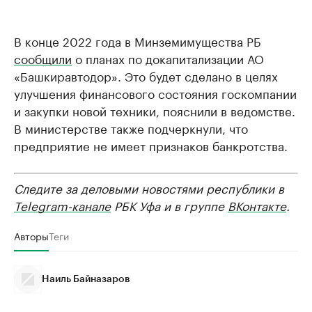
В конце 2022 года в Минземимущества РБ
сообщили
о планах по докапитализации АО
«Башкиравтодор». Это будет сделано в целях
улучшения финансового состояния госкомпании
и закупки новой техники, пояснили в ведомстве.
В министерстве также подчеркнули, что
предприятие не имеет признаков банкротства.
Следите за деловыми новостями республики в
Telegram-канале
РБК Уфа и в группе
ВКонтакте
.
Авторы
Теги
Наиль Байназаров