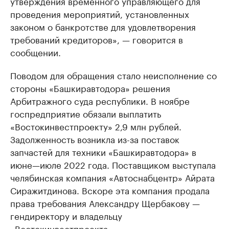
утверждения временного управляющего для
проведения мероприятий, установленных
законом о банкротстве для удовлетворения
требований кредиторов», — говорится в
сообщении.
Поводом для обращения стало неисполнение со
стороны «Башкиравтодора» решения
Арбитражного суда республики. В ноябре
госпредприятие обязали выплатить
«Востокинвестпроекту» 2,9 млн рублей.
Задолженность возникла из-за поставок
запчастей для техники «Башкиравтодора» в
июне—июле 2022 года. Поставщиком выступала
челябинская компания «Автоснабцентр» Айрата
Сиражитдинова. Вскоре эта компания продала
права требования Александру Щербакову —
гендиректору и владельцу
«Востокинвестпроекта».