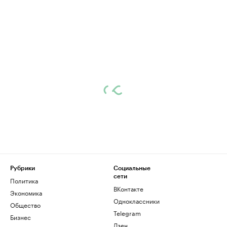
Рубрики
Социальные
сети
Политика
ВКонтакте
Экономика
Одноклассники
Общество
Telegram
Бизнес
Дзен