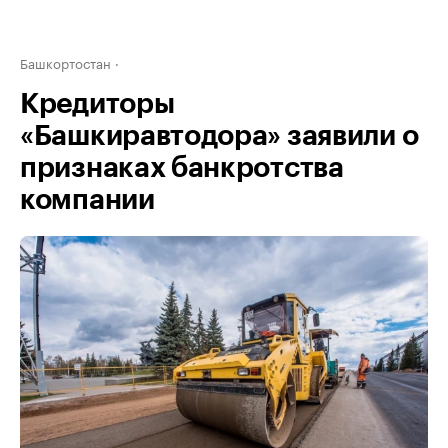
Башкортостан
Кредиторы
«Башкиравтодора» заявили о
признаках банкротства
компании