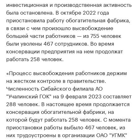
инвестиционная и производственная активность
была остановлена. В октябре 2022 года
приостановила работу обогатительная фабрика,
в связи с чем произошло высвобождение
большей части работников — из 755 человек
были уволены 467 сотрудников. Во время
консервации предприятия на нем продолжат
работать 258 человек.
«Процесс высвобождения работников держим
на жестком контроле в правительстве.
Численность Сибайского филиала АО
"Учалинский ГОК" на 9 февраля 2023 составляет
288 человек. В настоящее время продолжается
консервация обогатительной фабрики, на
которой будут работать 258 человек. С момента
приостановки работы выбыло 467 человек, из
них трудоустроены в организации ОАО "УГМК"