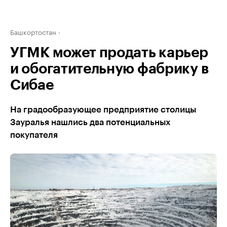
Башкортостан
УГМК может продать карьер
и обогатительную фабрику в
Сибае
На градообразующее предприятие столицы
Зауралья нашлись два потенциальных
покупателя