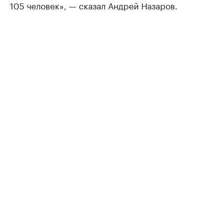
105 человек», — сказал Андрей Назаров.