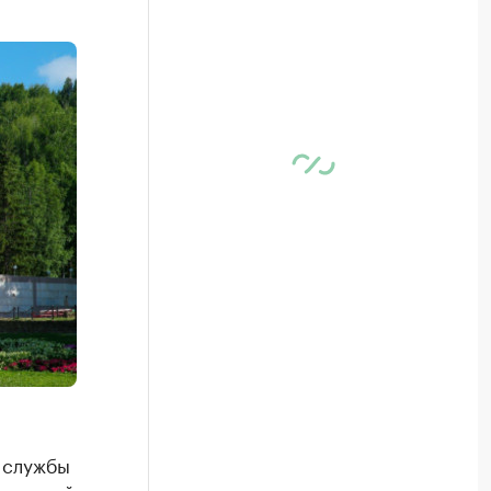
 службы