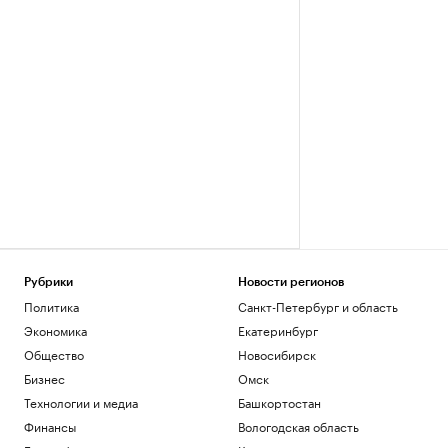
Рубрики
Новости регионов
Политика
Санкт-Петербург и область
Экономика
Екатеринбург
Общество
Новосибирск
Бизнес
Омск
Технологии и медиа
Башкортостан
Финансы
Вологодская область