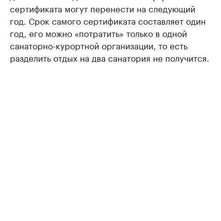
сертификата могут перенести на следующий
год. Срок самого сертификата составляет один
год, его можно «потратить» только в одной
санаторно-курортной организации, то есть
разделить отдых на два санатория не получится.