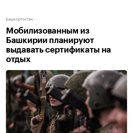
Башкортостан
Мобилизованным из
Башкирии планируют
выдавать сертификаты на
отдых