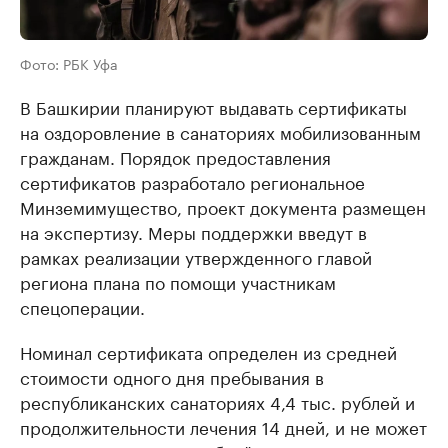
Фото: РБК Уфа
В Башкирии планируют выдавать сертификаты
на оздоровление в санаториях мобилизованным
гражданам. Порядок предоставления
сертификатов разработало региональное
Минземимущество, проект документа размещен
на экспертизу. Меры поддержки введут в
рамках реализации утвержденного главой
региона плана по помощи участникам
спецоперации.
Номинал сертификата определен из средней
стоимости одного дня пребывания в
республиканских санаториях 4,4 тыс. рублей и
продолжительности лечения 14 дней, и не может