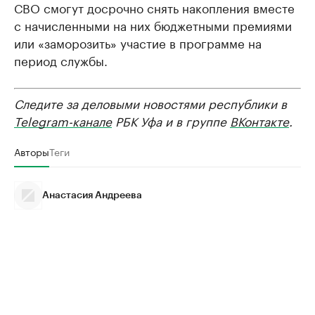
СВО смогут досрочно снять накопления вместе
с начисленными на них бюджетными премиями
или «заморозить» участие в программе на
период службы.
Следите за деловыми новостями республики в
Telegram-канале
РБК Уфа и в группе
ВКонтакте
.
Авторы
Теги
Анастасия Андреева