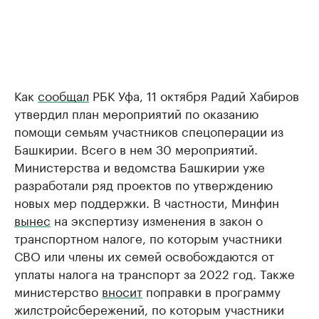
Как
сообщал
РБК Уфа, 11 октября Радий Хабиров
утвердил план мероприятий по оказанию
помощи семьям участников спецоперации из
Башкирии. Всего в нем 30 мероприятий.
Министерства и ведомства Башкирии уже
разработали ряд проектов по утверждению
новых мер поддержки. В частности, Минфин
вынес
на экспертизу изменения в закон о
транспортном налоге, по которым участники
СВО или члены их семей освобождаются от
уплаты налога на транспорт за 2022 год. Также
министерство
вносит
поправки в программу
жилстройсбережений, по которым участники