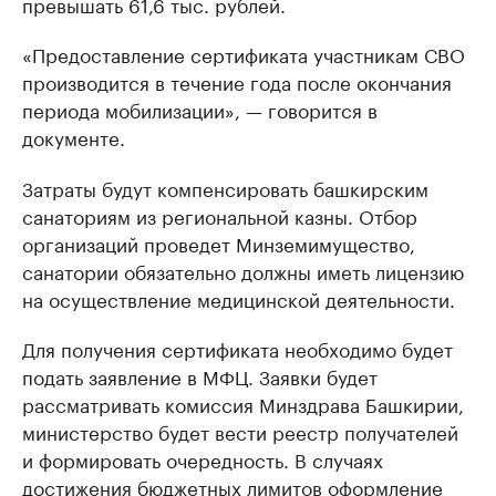
превышать 61,6 тыс. рублей.
«Предоставление сертификата участникам СВО
производится в течение года после окончания
периода мобилизации», — говорится в
документе.
Затраты будут компенсировать башкирским
санаториям из региональной казны. Отбор
организаций проведет Минземимущество,
санатории обязательно должны иметь лицензию
на осуществление медицинской деятельности.
Для получения сертификата необходимо будет
подать заявление в МФЦ. Заявки будет
рассматривать комиссия Минздрава Башкирии,
министерство будет вести реестр получателей
и формировать очередность. В случаях
достижения бюджетных лимитов оформление