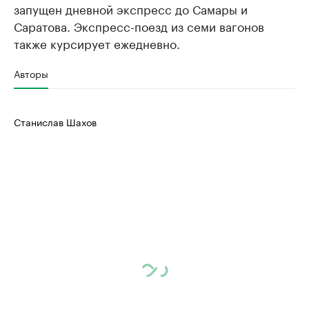
запущен дневной экспресс до Самары и
Саратова. Экспресс-поезд из семи вагонов
также курсирует ежедневно.
Авторы
Станислав Шахов