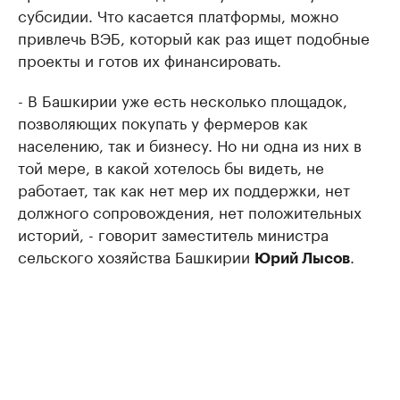
субсидии. Что касается платформы, можно
привлечь ВЭБ, который как раз ищет подобные
проекты и готов их финансировать.
- В Башкирии уже есть несколько площадок,
позволяющих покупать у фермеров как
населению, так и бизнесу. Но ни одна из них в
той мере, в какой хотелось бы видеть, не
работает, так как нет мер их поддержки, нет
должного сопровождения, нет положительных
историй, - говорит заместитель министра
сельского хозяйства Башкирии
.
Юрий Лысов