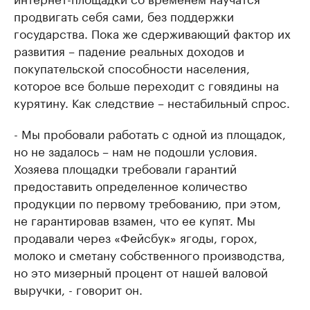
продвигать себя сами, без поддержки
государства. Пока же сдерживающий фактор их
развития – падение реальных доходов и
покупательской способности населения,
которое все больше переходит с говядины на
курятину. Как следствие – нестабильный спрос.
- Мы пробовали работать с одной из площадок,
но не задалось – нам не подошли условия.
Хозяева площадки требовали гарантий
предоставить определенное количество
продукции по первому требованию, при этом,
не гарантировав взамен, что ее купят. Мы
продавали через «Фейсбук» ягоды, горох,
молоко и сметану собственного производства,
но это мизерный процент от нашей валовой
выручки, - говорит он.