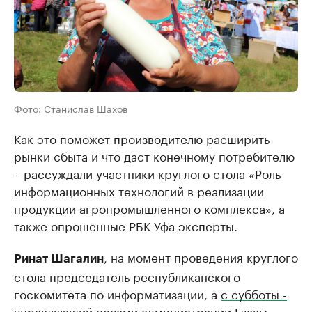
Фото: Станислав Шахов
Как это поможет производителю расширить
рынки сбыта и что даст конечному потребителю
– рассуждали участники круглого стола «Роль
информационных технологий в реализации
продукции агропромышленного комплекса», а
также опрошенные РБК-Уфа эксперты.
, на момент проведения круглого
Ринат Шагалин
стола председатель республиканского
госкомитета по информатизации, а
с субботы -
управляющий делами администрации Главы