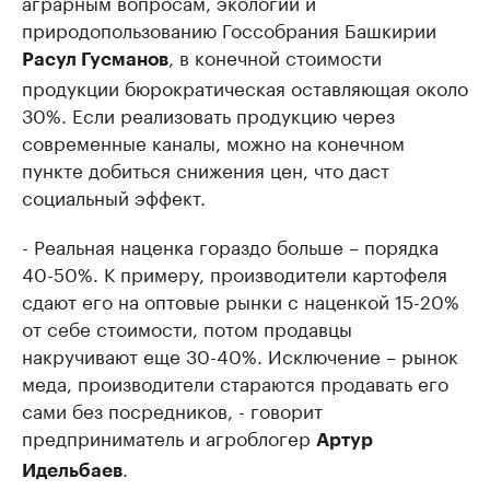
аграрным вопросам, экологии и
природопользованию Госсобрания Башкирии
, в конечной стоимости
Расул Гусманов
продукции бюрократическая оставляющая около
30%. Если реализовать продукцию через
современные каналы, можно на конечном
пункте добиться снижения цен, что даст
социальный эффект.
- Реальная наценка гораздо больше – порядка
40-50%. К примеру, производители картофеля
сдают его на оптовые рынки с наценкой 15-20%
от себе стоимости, потом продавцы
накручивают еще 30-40%. Исключение – рынок
меда, производители стараются продавать его
сами без посредников, - говорит
предприниматель и агроблогер
Артур
.
Идельбаев