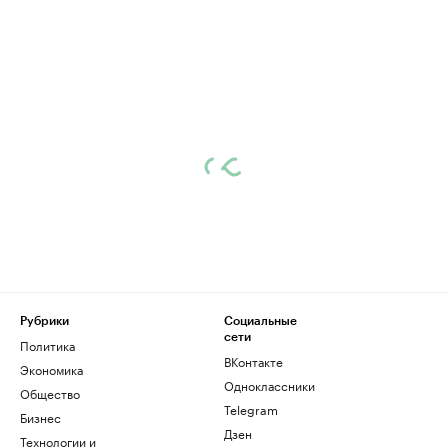
Рубрики
Социальные
сети
Политика
ВКонтакте
Экономика
Одноклассники
Общество
Telegram
Бизнес
Дзен
Технологии и