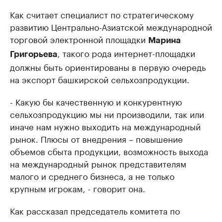
Как считает специалист по стратегическому
развитию Центрально-Азиатской международной
торговой электронной площадки
Марина
, такого рода интернет-площадки
Григорьева
должны быть ориентированы в первую очередь
на экспорт башкирской сельхозпродукции.
- Какую бы качественную и конкурентную
сельхозпродукцию мы ни производили, так или
иначе нам нужно выходить на международный
рынок. Плюсы от внедрения – повышение
объемов сбыта продукции, возможность выхода
на международный рынок представителям
малого и среднего бизнеса, а не только
крупным игрокам, - говорит она.
Как рассказал председатель комитета по