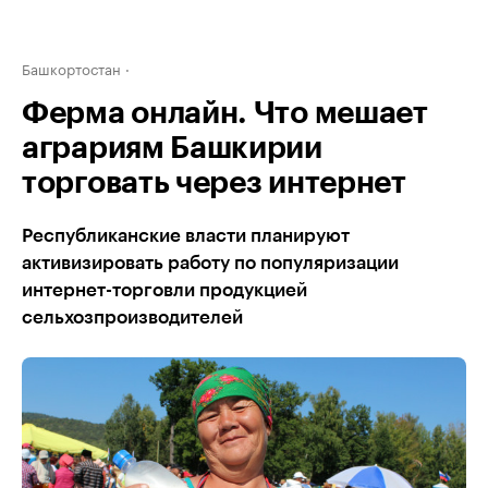
Башкортостан
Ферма онлайн. Что мешает
аграриям Башкирии
торговать через интернет
Республиканские власти планируют
активизировать работу по популяризации
интернет-торговли продукцией
сельхозпроизводителей