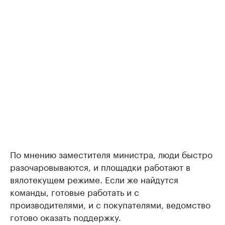
По мнению заместителя министра, люди быстро
разочаровываются, и площадки работают в
вялотекущем режиме. Если же найдутся
команды, готовые работать и с
производителями, и с покупателями, ведомство
готово оказать поддержку.