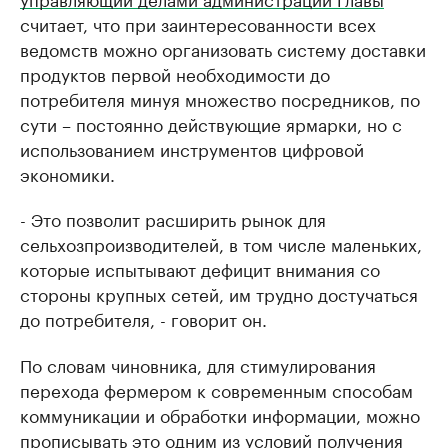
считает, что при заинтересованности всех
ведомств можно организовать систему доставки
продуктов первой необходимости до
потребителя минуя множество посредников, по
сути – постоянно действующие ярмарки, но с
использованием инструментов цифровой
экономики.
- Это позволит расширить рынок для
сельхозпроизводителей, в том числе маленьких,
которые испытывают дефицит внимания со
стороны крупных сетей, им трудно достучаться
до потребителя, - говорит он.
По словам чиновника, для стимулирования
перехода фермером к современным способам
коммуникации и обработки информации, можно
прописывать это одним из условий получения