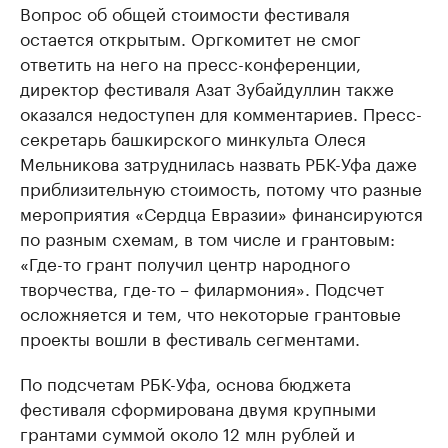
Вопрос об общей стоимости фестиваля
остается открытым. Оргкомитет не смог
ответить на него на пресс-конференции,
директор фестиваля Азат Зубайдуллин также
оказался недоступен для комментариев. Пресс-
секретарь башкирского минкульта Олеся
Мельникова затруднилась назвать РБК-Уфа даже
приблизительную стоимость, потому что разные
мероприятия «Сердца Евразии» финансируются
по разным схемам, в том числе и грантовым:
«Где-то грант получил центр народного
творчества, где-то – филармония». Подсчет
осложняется и тем, что некоторые грантовые
проекты вошли в фестиваль сегментами.
По подсчетам РБК-Уфа, основа бюджета
фестиваля сформирована двумя крупными
грантами суммой около 12 млн рублей и