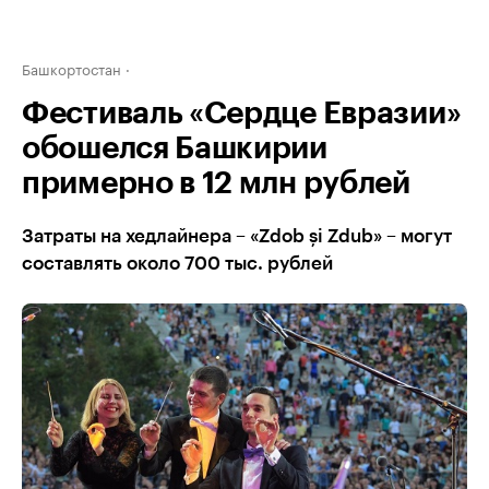
Башкортостан
Фестиваль «Сердце Евразии»
обошелся Башкирии
примерно в 12 млн рублей
Затраты на хедлайнера – «Zdob și Zdub» – могут
составлять около 700 тыс. рублей