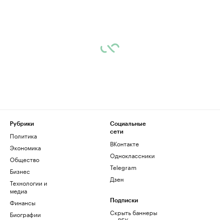
Рубрики
Социальные
сети
Политика
ВКонтакте
Экономика
Одноклассники
Общество
Telegram
Бизнес
Дзен
Технологии и
медиа
Финансы
Подписки
Скрыть баннеры
Биографии
на РБК