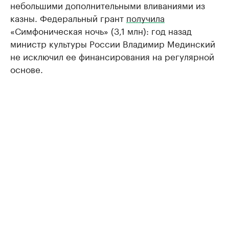
небольшими дополнительными вливаниями из
казны. Федеральный грант
получила
«Симфоническая ночь» (3,1 млн): год назад
министр культуры России Владимир Мединский
не исключил ее финансирования на регулярной
основе.