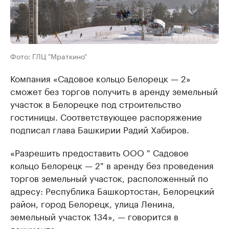
Фото: ГЛЦ "Мраткино"
Компания «Садовое кольцо Белорецк — 2»
сможет без торгов получить в аренду земельный
участок в Белорецке под строительство
гостиницы. Соответствующее распоряжение
подписал глава Башкирии Радий Хабиров.
«Разрешить предоставить ООО " Садовое
кольцо Белорецк — 2" в аренду без проведения
торгов земельный участок, расположенный по
адресу: Республика Башкортостан, Белорецкий
район, город Белорецк, улица Ленина,
земельный участок 134», — говорится в
документе.