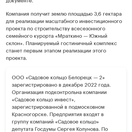
Компания получит землю площадью 3,6 гектара
для реализации масштабного инвестиционного
проекта по строительству всесезонного
семейного курорта «Мраткино — Южный
склон». Планируемый гостиничный комплекс
станет первым этапом реализации этого
проекта.
ООО «Садовое кольцо Белорецк — 2»
зарегистрировано в декабре 2022 года.
Организация подконтрольна компании
«Садовое кольцо инвест»,
зарегистрированной в подмосковном
Красногорске. Предприятия входят в
группу компаний «Садовое кольцо»
депутата Госдумы Сергея Колунова. По