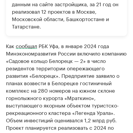
данным на сайте застройщика, за 21 год он
реализовал 12 проектов в Москве,
Московской области, Башкортостане и
Татарстане.
Как
сообщал
РБК Уфа, в январе 2024 года
Минэкономразвития России включило компанию
«Садовое кольцо Белорецк — 2» в число
резидентов территории опережающего
развития «Белорецк». Предприятие заявило о
планах возвести в Белорецке гостиничный
комплекс на 280 номеров на южном склоне
горнолыжного курорта «Мраткино»,
выступающего якорным объектом туристско-
рекреационного кластера «Легенда Урала».
Объем инвестиций оценивался 1,2 млрд руб.
Проект планируется реализовать с 2024 по