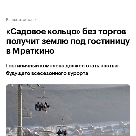
Башкортостан
«Садовое кольцо» без торгов
получит землю под гостиницу
в Мраткино
Гостиничный комплекс должен стать частью
будущего всесезонного курорта