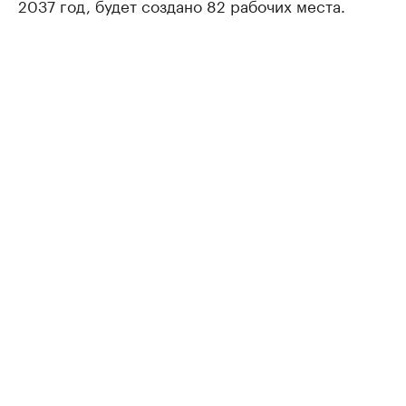
2037 год, будет создано 82 рабочих места.