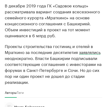
В декабре 2019 года ГК «Садовое кольцо»
рассматривала вариант создания всесезонного
семейного курорта «Мраткино» на основе
концессионного соглашения с Башкирией.
Объем инвестиций в проект на тот момент
оценивался в 6 млрд руб.
Проекты строительства гостиниц и отелей в
Мраткино за последние десятилетия
заявлялись
неоднократно. Власти Башкирии подписывали
соответствующие соглашения с инвесторами на
форумах в Санкт-Петербурге и Сочи. Но до сих
пор ни один проект не дошел до стадии
реализации.
Авторы
Теги