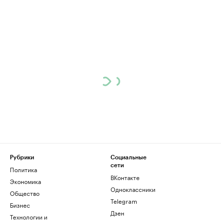
Рубрики
Социальные
сети
Политика
ВКонтакте
Экономика
Одноклассники
Общество
Telegram
Бизнес
Дзен
Технологии и