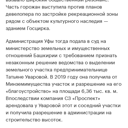
Часть горожан выступила против планов
девелопера по застройке рекреационной зоны
рядом с объектом культурного наследия —
зданием Госцирка.
Администрация Уфы тогда подала в суд на
министерство земельных и имущественных
отношений Башкирии с требованием признать
незаконным решение ведомства о выделении
земельного участка предпринимательнице
Татьяне Уваровой. В 2019 году она получила от
Минземимущества участок и разрешение на его
«благоустройство» на площади 6,36 тыс. кв. м.
Впоследствии компания СЗ «Проспект»
арендовала у Уваровой этот и соседний участки
и получила разрешение в администрации на
строительство высоток.