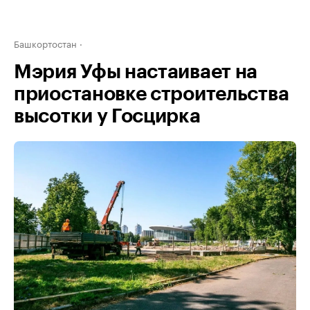
Башкортостан
Мэрия Уфы настаивает на
приостановке строительства
высотки у Госцирка