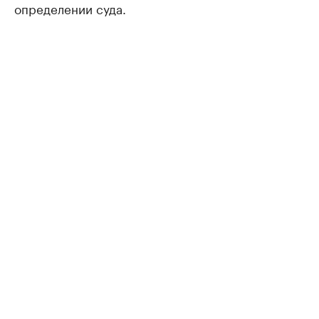
определении суда.