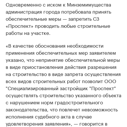
Одновременно с иском к Минземимущества
администрация города потребовала принять
обеспечительные меры — запретить СЗ
«Проспект» проводить любые строительные
работы на участке.
«В качестве обоснования необходимости
применения обеспечительных мер заявителем
указано, что непринятие обеспечительной меры
в виде приостановления действия разрешения
на строительство в виде запрета осуществления
всех видов строительных работ позволит ООО
"Специализированный застройщик "Проспект"
осуществлять строительство указанного объекта
с нарушением норм градостроительного
законодательства, что повлечет невозможность
исполнения судебного акта в случае
удовлетворения заявления», — говорится в