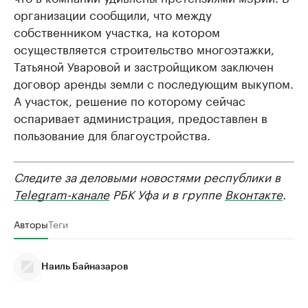
организации сообщили, что между
собственником участка, на котором
осуществляется строительство многоэтажки,
Татьяной Уваровой и застройщиком заключен
договор аренды земли с последующим выкупом.
А участок, решение по которому сейчас
оспаривает администрация, предоставлен в
пользование для благоустройства.
Следите за деловыми новостями республики в
Telegram-канале
РБК Уфа и в группе
Вконтакте
.
Авторы
Теги
Наиль Байназаров