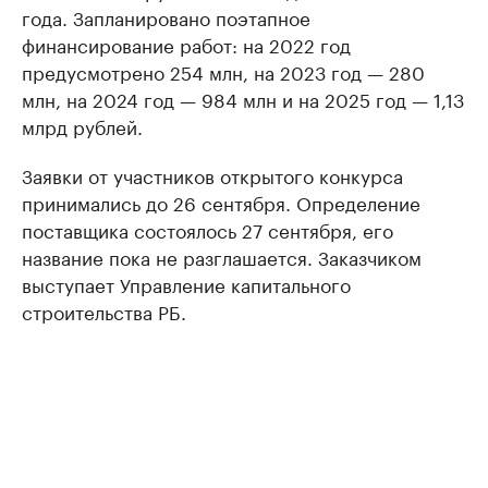
года. Запланировано поэтапное
финансирование работ: на 2022 год
предусмотрено 254 млн, на 2023 год — 280
млн, на 2024 год — 984 млн и на 2025 год — 1,13
млрд рублей.
Заявки от участников открытого конкурса
принимались до 26 сентября. Определение
поставщика состоялось 27 сентября, его
название пока не разглашается. Заказчиком
выступает Управление капитального
строительства РБ.