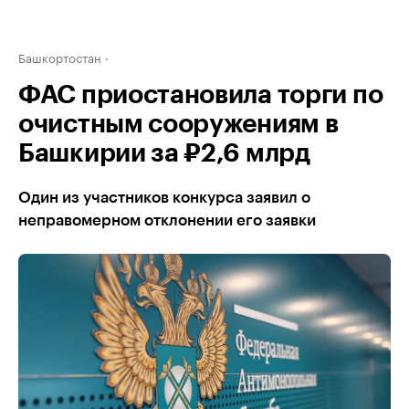
Башкортостан
ФАС приостановила торги по
очистным сооружениям в
Башкирии за ₽2,6 млрд
Один из участников конкурса заявил о
неправомерном отклонении его заявки