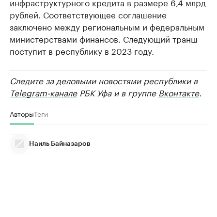
инфраструктурного кредита в размере 6,4 млрд
рублей. Соответствующее соглашение
заключено между региональным и федеральным
министерствами финансов. Следующий транш
поступит в республику в 2023 году.
Следите за деловыми новостями республики в
Telegram-канале
РБК Уфа и в группе
Вконтакте
.
Авторы
Теги
Наиль Байназаров