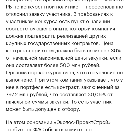
РБ по конкурентной политике — необоснованно
отклонил заявку участника. В требованиях к
участникам конкурса есть пункт о наличии
соответствующего опыта, который компания
должна подтвердить реализацией других
крупных государственных контрактов. Цена
контракта при этом должна быть не менее 30%
от начальной максимальной цены закупки, если
она составляет более 500 млн рублей.
Организатор конкурса счел, что это условие не
выполнено. При этом компания указывает, что у
нее в портфеле есть контракт, заключенный за
797,2 млн рублей, что составляет 30,06% от
начальной суммы закупки. То есть участник
может быть допущен к отбору.
На этом основании «Эколос-ПроектСтрой»
требует от ФАС обязать комитет по