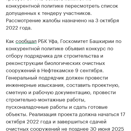
конкурентной политике пересмотреть список
допущенных к тендеру участников.
Рассмотрение жалобы назначено на 3 октября
2022 года.
Как
сообщал
РБК Уфа, Госкомитет Башкирии по
конкурентной политике объявил конкурс по
отбору подрядчика для строительства и
реконструкции биологических очистных
сооружений в Нефтекамске 9 сентября.
Генеральный подрядчик должен провести
инженерные изыскания, составить проектную,
сметную и рабочую документацию, провести
строительно-монтажные работы,
пусконаладочные работы и сдать готовые
объекты. Реализация проекта должна начаться 17
октября 2022 года и завершиться сдачей
очистных сооружений не позднее 30 июня 2025