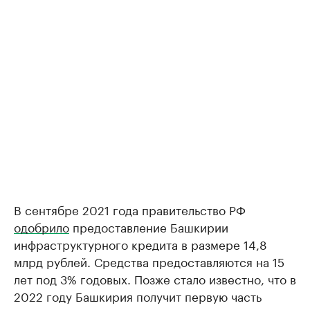
В сентябре 2021 года правительство РФ
одобрило
предоставление Башкирии
инфраструктурного кредита в размере 14,8
млрд рублей. Средства предоставляются на 15
лет под 3% годовых. Позже стало известно, что в
2022 году Башкирия получит первую часть