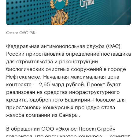
Фото: ФАС РФ
Федеральная антимонопольная служба (ФАС)
России приостановила определение поставщика
для строительства и реконструкции
биологических очистных сооружений в городе
Нефтекамске. Начальная максимальная цена
контракта — 2,65 млрд рублей. Проект будет
реализован на средства инфраструктурного
кредита, одобренного Башкирии. Поводом для
приостановки конкурсных процедур стала
жалоба компании из Самары.
В обращении ООО «Эколос-ПроектСтрой»
говорится, что организатор конкурса — комитет