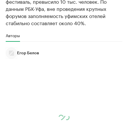
фестиваль, превысило 10 тыс. человек. По
данным РБК-Уфа, вне проведения крупных
форумов заполняемость уфимских отелей
стабильно составляет около 40%.
Авторы
Егор Белов