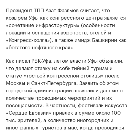
Президент ТПП Азат Фазлыев считает, что
козырем Уфы как конгрессного центра является
«сочетание инфраструктуры» (особенности
локации и оснащения аэропорта, отелей и
«Конгресс-холла»), а также имидж Башкирии как
«богатого нефтяного края».
Как
писал РБК-Уфа
, летом власти Уфы объявили,
что делают ставку на событийный туризм и
статус «третьей конгрессной столицы» после
Москвы и Санкт-Петербурга. Заявить об этом
городской администрации позволили данные о
количестве проводимых мероприятий и их
посещаемости. В частности, фестиваль искусств
«Сердце Евразии» привлек в сумме около 100
тыс. зрителей, а количество иногородних и
иностранных туристов в мае, когда проводился