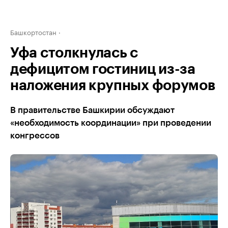
Башкортостан
Уфа столкнулась с
дефицитом гостиниц из-за
наложения крупных форумов
В правительстве Башкирии обсуждают
«необходимость координации» при проведении
конгрессов