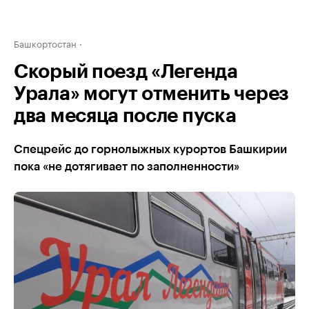
Башкортостан
Скорый поезд «Легенда
Урала» могут отменить через
два месяца после пуска
Спецрейс до горнолыжных курортов Башкирии
пока «не дотягивает по заполненности»