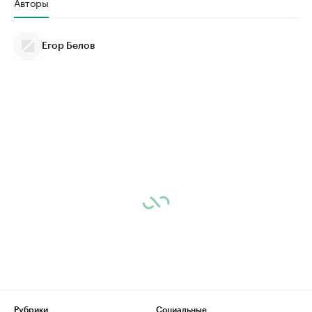
Авторы
Егор Белов
Рубрики
Социальные