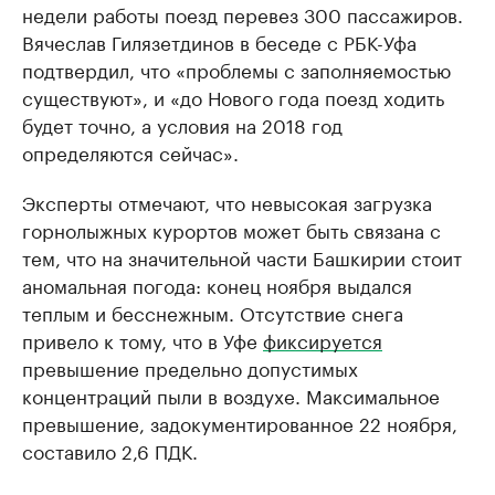
недели работы поезд перевез 300 пассажиров.
Вячеслав Гилязетдинов в беседе с РБК-Уфа
подтвердил, что «проблемы с заполняемостью
существуют», и «до Нового года поезд ходить
будет точно, а условия на 2018 год
определяются сейчас».
Эксперты отмечают, что невысокая загрузка
горнолыжных курортов может быть связана с
тем, что на значительной части Башкирии стоит
аномальная погода: конец ноября выдался
теплым и бесснежным. Отсутствие снега
привело к тому, что в Уфе
фиксируется
превышение предельно допустимых
концентраций пыли в воздухе. Максимальное
превышение, задокументированное 22 ноября,
составило 2,6 ПДК.