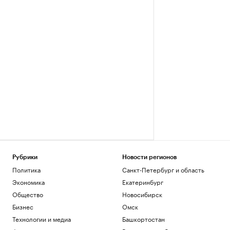
Рубрики
Новости регионов
Политика
Санкт-Петербург и область
Экономика
Екатеринбург
Общество
Новосибирск
Бизнес
Омск
Технологии и медиа
Башкортостан