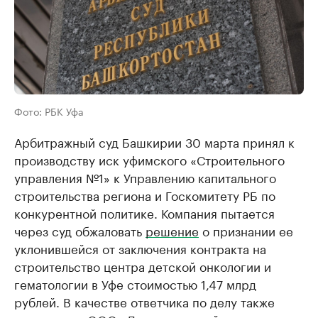
Фото: РБК Уфа
Арбитражный суд Башкирии 30 марта принял к
производству иск уфимского «Строительного
управления №1» к Управлению капитального
строительства региона и Госкомитету РБ по
конкурентной политике. Компания пытается
через суд обжаловать
решение
о признании ее
уклонившейся от заключения контракта на
строительство центра детской онкологии и
гематологии в Уфе стоимостью 1,47 млрд
рублей. В качестве ответчика по делу также