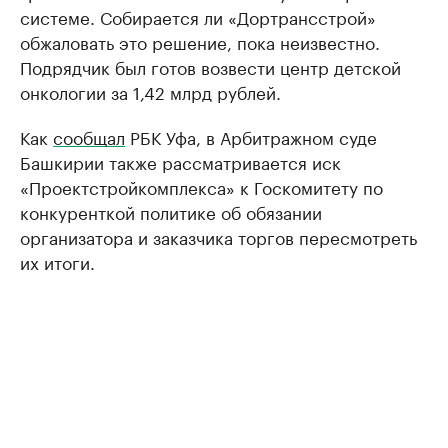
системе. Собирается ли «Дортрансстрой»
обжаловать это решение, пока неизвестно.
Подрядчик был готов возвести центр детской
онкологии за 1,42 млрд рублей.
Как
сообщал
РБК Уфа, в Арбитражном суде
Башкирии также рассматривается иск
«Проектстройкомплекса» к Госкомитету по
конкуренткой политике об обязании
организатора и заказчика торгов пересмотреть
их итоги.