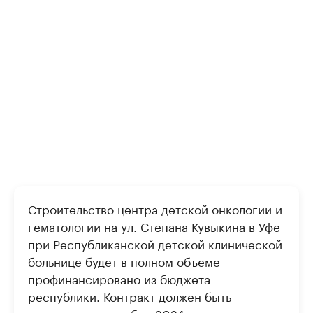
Строительство центра детской онкологии и
гематологии на ул. Степана Кувыкина в Уфе
при Республиканской детской клинической
больнице будет в полном объеме
профинансировано из бюджета
республики. Контракт должен быть
исполнен до декабря 2024 года.