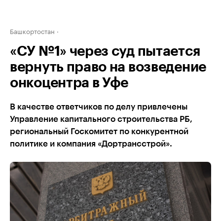
Башкортостан
«СУ №1» через суд пытается
вернуть право на возведение
онкоцентра в Уфе
В качестве ответчиков по делу привлечены
Управление капитального строительства РБ,
региональный Госкомитет по конкурентной
политике и компания «Дортрансстрой».