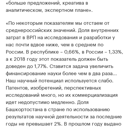
«больше предложений, креатива в
аналитическом, экспертном плане».
«По некоторым показателям мы отстаем от
среднероссийских значений. Доля внутренних
затрат в ВРП на исследования и разработки у
нас почти вдвое ниже, чем в среднем по
России. В республике – 0,66%, в России – 1,33%,
а к 2018 году этот показатель должен быть
доведен до 1,77%. Ставится задача увеличить
финансирование науки более чем в два раза...
Наш научный потенциал используется слабо.
Патентов, изобретений, перспективных
исследований много, но их коммерциализация
идет недопустимо медленно. Доля
Башкортостана в стране по использованию
результатов научной деятельности за последние
годы не превышает 2%. В прошлом году выдано