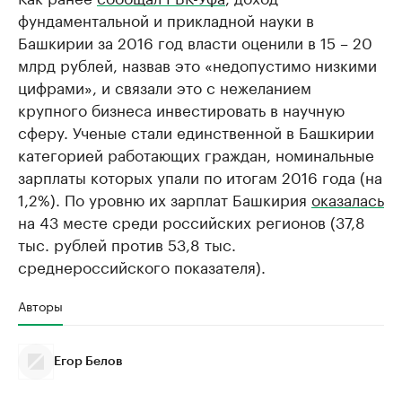
фундаментальной и прикладной науки в
Башкирии за 2016 год власти оценили в 15 – 20
млрд рублей, назвав это «недопустимо низкими
цифрами», и связали это с нежеланием
крупного бизнеса инвестировать в научную
сферу. Ученые стали единственной в Башкирии
категорией работающих граждан, номинальные
зарплаты которых упали по итогам 2016 года (на
1,2%). По уровню их зарплат Башкирия
оказалась
на 43 месте среди российских регионов (37,8
тыс. рублей против 53,8 тыс.
среднероссийского показателя).
Авторы
Егор Белов