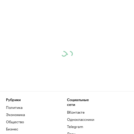
Рубрики
Социальные
сети
Политика
ВКонтакте
Экономика
Одноклассники
Общество
Telegram
Бизнес
Дзен