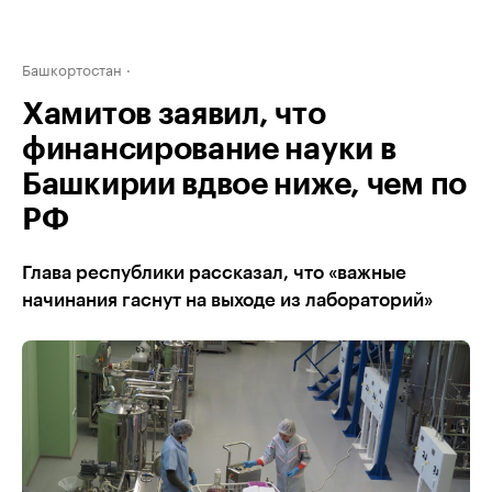
Башкортостан
Хамитов заявил, что
финансирование науки в
Башкирии вдвое ниже, чем по
РФ
Глава республики рассказал, что «важные
начинания гаснут на выходе из лабораторий»