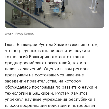
Фото: Егор Белов
Глава Башкирии Рустэм Хамитов заявил о том,
что по ряду показателей развития науки и
технологий Башкирия отстает от как от
среднероссийских показателей, так и от
целевых значений. Оценки главы региона
прозвучали на состоявшемся накануне
заседании правительства, на котором
обсуждалась программа по развитию науки и
технологий в Башкирии. Рустэм Хамитов
упрекнул научные учреждения республики в
плохой координации действий и потребовал