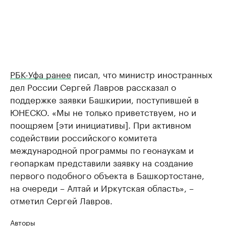
РБК-Уфа ранее
писал, что министр иностранных
дел России Сергей Лавров рассказал о
поддержке заявки Башкирии, поступившей в
ЮНЕСКО. «Мы не только приветствуем, но и
поощряем [эти инициативы]. При активном
содействии российского комитета
международной программы по геонаукам и
геопаркам представили заявку на создание
первого подобного объекта в Башкортостане,
на очереди – Алтай и Иркутская область», –
отметил Сергей Лавров.
Авторы