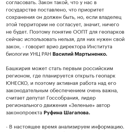
согласовать. Закон такой, что у нас в
государстве поставлено, что приоритет
сохранения он должен быть, но, если владелец
этой территории не согласует, значит, ничего
не будет. Поэтому понятие ООПТ для геопарков
сейчас использовать нельзя, для них нужен свой
закон, - говорит врио директора Института
биологии УНЦ РАН
Василий Мартыненко.
Башкирия может стать первым российским
регионом, где планируется открыть геопарк
ЮНЕСКО, и поэтому активная работа над его
законодательным обеспечением очень важна,
считает депутат Госсобрания, лидер
регионального движения «Зеленые» автор
законопроекта
Руфина Шагапова.
- В настоящее время анализируем информацию.