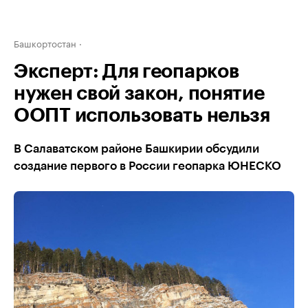
Башкортостан
Эксперт: Для геопарков
нужен свой закон, понятие
ООПТ использовать нельзя
В Салаватском районе Башкирии обсудили
создание первого в России геопарка ЮНЕСКО