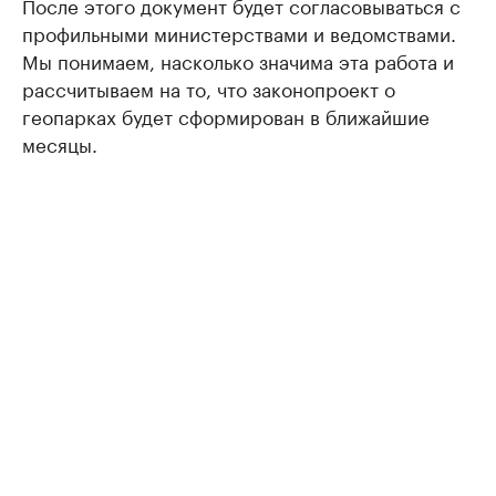
После этого документ будет согласовываться с
профильными министерствами и ведомствами.
Мы понимаем, насколько значима эта работа и
рассчитываем на то, что законопроект о
геопарках будет сформирован в ближайшие
месяцы.