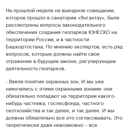
На прошлой неделе на выездном совещании,
которое прошло в санатории «Янгантау», были
рассмотрены вопросы законодательного
обеспечения создания геопарков ЮНЕСКО на
территории России, и в частности
Башкортостана. По мнению экспертов, есть ряд
вопросов, которые должны найти свое
отражение в будущем законе, регулирующем
деятельность геопарков.
- Ввели понятие охранных зон. И мы уже
намучались с этими охранными зонами: они
обязательно попадают на территории какого-
нибудь частника, гослесфонда, частного
охотхозяйства и так далее, и так далее. И мы
должны обязательно все это согласовывать. Это
теоретически даже невозможно – все