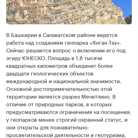
В Башкирии в Салаватском районе ведется
работа над созданием геопарка «Янган-Тау».
Сейчас решается вопрос о включении его под
эгиду ЮНЕСКО. Площадь в 1,8 тысячи
квадратных километров объединит более
двадцати геологических объектов
международной и национальной значимости.
Основной достопримечательностью этой
территории является разрез Мечетлино. В
отличие от природных парков, в которых
предусматриваются ограничения на посещения,
у геопарков менее строгий охранный статус, и
они открыты для познавательно-
просветительской деятельности и геотуризма.