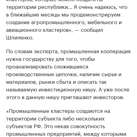
территории республики… Я очень надеюсь, что
в ближайшие месяцы мы продемонстрируем
создание агропромышленного, мебельного и
авиационного кластеров», — сообщил
Шпиленко.
По словам эксперта, промышленная кооперация
нужна государству для того, чтобы
проанализировать сложившиеся
производственные цепочки, наличие сырья и
материалов, рынки сбыта и описать так
называемую инвестиционную нишу. А уже после
этого в данную нишу приглашают инвесторов.
«Промышленные кластеры создаются на
территории субъекта либо нескольких
субъектов РФ. Это некая совокупность
промышленных предприятий, между которыми