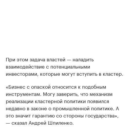
При этом задача властей — наладить
взаимодействие с потенциальными
инвесторами, которые могут вступить в кластер.
«Бизнес с опаской относится к подобным
инструментам. Могу заверить, что механизм
реализации кластерной политики появился
недавно в законе о промышленной политике. А
это значит гарантию со стороны государства»,
— сказал Андрей Шпиленко.