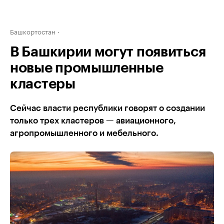
Башкортостан
В Башкирии могут появиться
новые промышленные
кластеры
Сейчас власти республики говорят о создании
только трех кластеров — авиационного,
агропромышленного и мебельного.