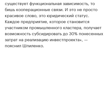
существует функциональная зависимость, то
бишь кооперационные связи. И это не просто
красивое слово, это юридический статус.
Каждое предприятие, которое становится
участником промышленного кластера, получает
возможность субсидировать до 30% понесенных
затрат на реализацию инвестпроекта», —
пояснил Шпиленко.