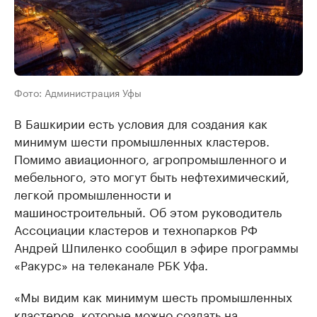
Фото: Администрация Уфы
В Башкирии есть условия для создания как
минимум шести промышленных кластеров.
Помимо авиационного, агропромышленного и
мебельного, это могут быть нефтехимический,
легкой промышленности и
машиностроительный. Об этом руководитель
Ассоциации кластеров и технопарков РФ
Андрей Шпиленко сообщил в эфире программы
«Ракурс» на телеканале РБК Уфа.
«Мы видим как минимум шесть промышленных
кластеров, которые можно создать на