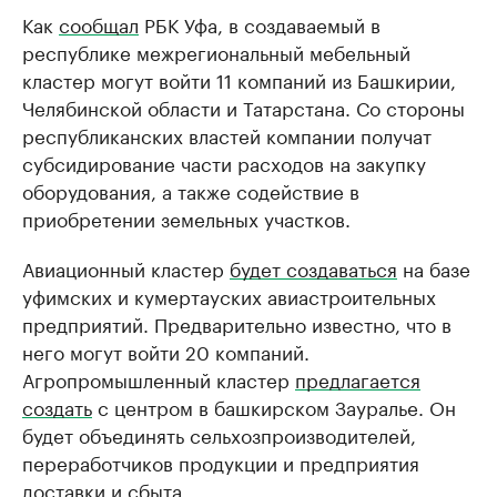
Как
сообщал
РБК Уфа, в создаваемый в
республике межрегиональный мебельный
кластер могут войти 11 компаний из Башкирии,
Челябинской области и Татарстана. Со стороны
республиканских властей компании получат
субсидирование части расходов на закупку
оборудования, а также содействие в
приобретении земельных участков.
Авиационный кластер
будет создаваться
на базе
уфимских и кумертауских авиастроительных
предприятий. Предварительно известно, что в
него могут войти 20 компаний.
Агропромышленный кластер
предлагается
создать
с центром в башкирском Зауралье. Он
будет объединять сельхозпроизводителей,
переработчиков продукции и предприятия
доставки и сбыта.