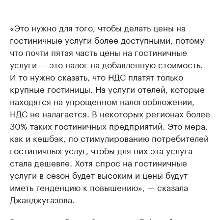
«Это нужно для того, чтобы делать цены на
гостиничные услуги более доступными, потому
что почти пятая часть цены на гостиничные
услуги — это налог на добавленную стоимость.
И то нужно сказать, что НДС платят только
крупные гостиницы. На услуги отелей, которые
находятся на упрощенном налогообложении,
НДС не налагается. В некоторых регионах более
30% таких гостиничных предприятий. Это мера,
как и кешбэк, по стимулированию потребителей
гостиничных услуг, чтобы для них эта услуга
стала дешевле. Хотя спрос на гостиничные
услуги в сезон будет высоким и цены будут
иметь тенденцию к повышению», — сказала
Джанджугазова.