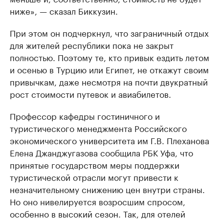
ниже», — сказал Биккузин.
При этом он подчеркнул, что заграничный отдых
для жителей республики пока не закрыт
полностью. Поэтому те, кто привык ездить летом
и осенью в Турцию или Египет, не откажут своим
привычкам, даже несмотря на почти двукратный
рост стоимости путевок и авиабилетов.
Профессор кафедры гостиничного и
туристического менеджмента Российского
экономического университета им Г.В. Плеханова
Елена Джанджугазова сообщила РБК Уфа, что
принятые государством меры поддержки
туристической отрасли могут привести к
незначительному снижению цен внутри страны.
Но оно нивелируется возросшим спросом,
особенно в высокий сезон. Так, для отелей