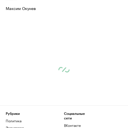
Максим Окунев
Рубрики
Социальные
сети
Политика
ВКонтакте
Экономика