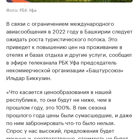
Фото: РБК Уфа
В связи с ограничением международного
авиасообщения в 2022 году в Башкирии следует
ожидать роста туристического потока. Это
приведет к повышению цен на проживание в
отелях и базах отдыха и другие услуги, сообщил
в эфире телеканала РБК Уфа председатель
некоммерческой организации «Баштурсоюз»
Ильдар Биккузин.
«Что касается ценообразования в нашей
республике, то они будут не ниже, чем в
прошлом году, это 100%. В пик сезона
прошлого года цены были сумасшедшие, и даже
по ним забронировать что-то было нельзя.
Спрос у нас высокий, предложения будет
меньше и, соответственно, стоимость не будет