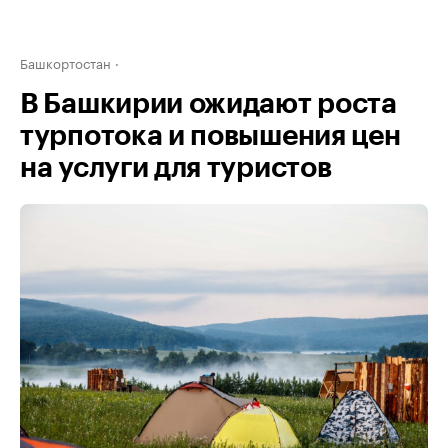
Башкортостан
В Башкирии ожидают роста
турпотока и повышения цен
на услуги для туристов