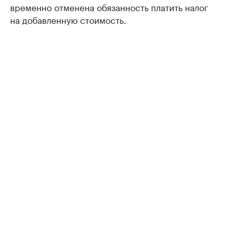
временно отменена обязанность платить налог
на добавленную стоимость.