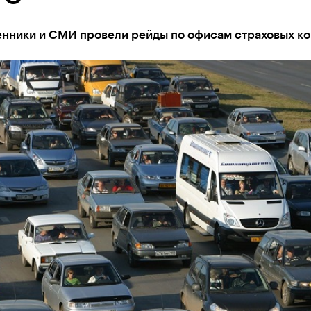
нники и СМИ провели рейды по офисам страховых к