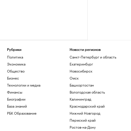
Рубрики
Новости регионов
Политика
Санкт-Петербург и область
Экономика
Екатеринбург
Общество
Новосибирск
Бизнес
Омск
Технологии и медиа
Башкортостан
Финансы
Вологодская область
Биографии
Калининград
База знаний
Краснодарский край
РБК Образование
Нижний Новгород
Пермский край
Ростов-на-Дону