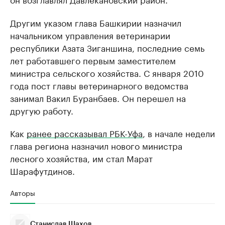
Другим указом глава Башкирии назначил
начальником управления ветеринарии
республики Азата Зиганшина, последние семь
лет работавшего первым заместителем
министра сельского хозяйства. С января 2010
года пост главы ветеринарного ведомства
занимал Вакил Буранбаев. Он перешел на
другую работу.
Как
ранее рассказывал РБК-Уфа
, в начале недели
глава региона назначил нового министра
лесного хозяйства, им стал Марат
Шарафутдинов.
Авторы
Станислав Шахов