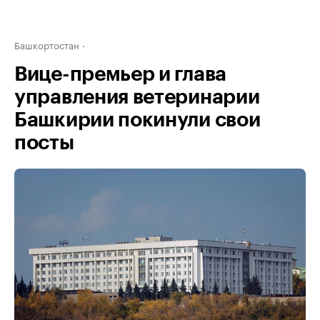
Башкортостан
Вице-премьер и глава
управления ветеринарии
Башкирии покинули свои
посты