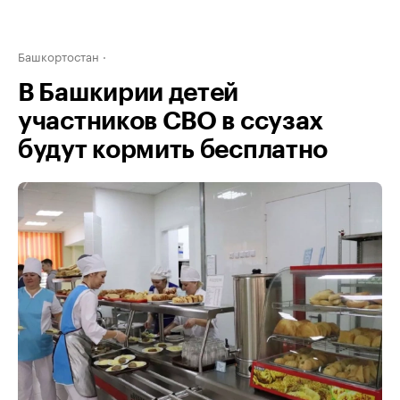
Башкортостан
В Башкирии детей
участников СВО в ссузах
будут кормить бесплатно