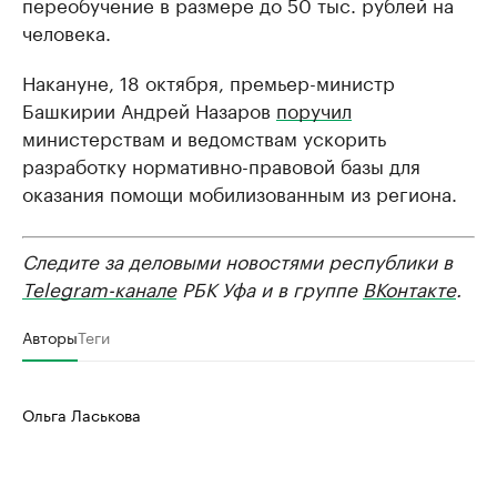
переобучение в размере до 50 тыс. рублей на
человека.
Накануне, 18 октября, премьер-министр
Башкирии Андрей Назаров
поручил
министерствам и ведомствам ускорить
разработку нормативно-правовой базы для
оказания помощи мобилизованным из региона.
Следите за деловыми новостями республики в
Telegram-канале
РБК Уфа и в группе
ВКонтакте
.
Авторы
Теги
Ольга Ласькова