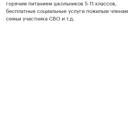
горячим питанием школьников 5-11 классов,
бесплатные социальные услуги пожилым членам
семьи участника СВО и т.д.