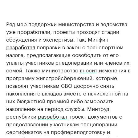
Ряд мер поддержки министерства и ведомства
уже проработали, проекты проходят стадии
обсуждения и экспертизы. Так, Минфин
разработал
поправки в закон о транспортном
налоге, предполагающие освободить от его
уплаты участников спецоперации или членов их
семей. Также министерство
вносит
изменения в
программу жилстройсбережений, которые
позволят участникам СВО досрочно снять
накопления с вкладов вместе с начисленной на
них бюджетной премией либо заморозить
накопления на период службы. Минтруд
республики
разработал
проект документов о
предоставлении участникам спецоперации
сертификатов на профпереподготовку и