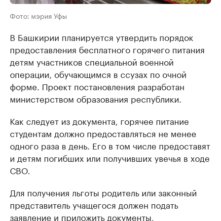
Фото: мэрия Уфы
В Башкирии планируется утвердить порядок
предоставления бесплатного горячего питания
детям участников специальной военной
операции, обучающимся в ссузах по очной
форме. Проект постановления разработан
министерством образования республики.
Как следует из документа, горячее питание
студентам должно предоставляться не менее
одного раза в день. Его в том числе предоставят
и детям погибших или получивших увечья в ходе
СВО.
Для получения льготы родитель или законный
представитель учащегося должен подать
заявление и приложить документы,