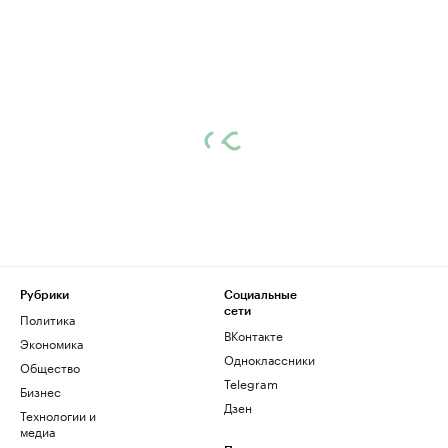
Рубрики
Социальные
сети
Политика
ВКонтакте
Экономика
Одноклассники
Общество
Telegram
Бизнес
Дзен
Технологии и
медиа