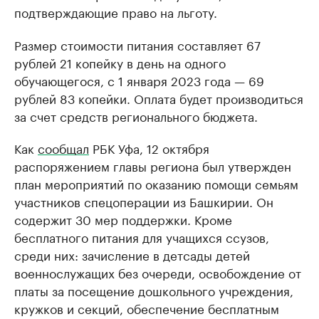
подтверждающие право на льготу.
Размер стоимости питания составляет 67
рублей 21 копейку в день на одного
обучающегося, с 1 января 2023 года — 69
рублей 83 копейки. Оплата будет производиться
за счет средств регионального бюджета.
Как
сообщал
РБК Уфа, 12 октября
распоряжением главы региона был утвержден
план мероприятий по оказанию помощи семьям
участников спецоперации из Башкирии. Он
содержит 30 мер поддержки. Кроме
бесплатного питания для учащихся ссузов,
среди них: зачисление в детсады детей
военнослужащих без очереди, освобождение от
платы за посещение дошкольного учреждения,
кружков и секций, обеспечение бесплатным