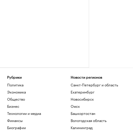
Рубрики
Новости регионов
Политика
Санкт-Петербург и область
Экономика
Екатеринбург
Общество
Новосибирск
Бизнес
Омск
Технологии и медиа
Башкортостан
Финансы
Вологодская область
Биографии
Калининград