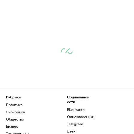
Рубрики
Социальные
сети
Политика
ВКонтакте
Экономика
Одноклассники
Общество
Telegram
Бизнес
Дзен
Технологии и