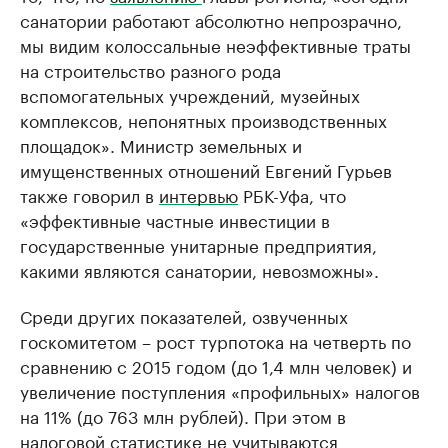
санатории работают абсолютно непрозрачно,
мы видим колоссальные неэффективные траты
на строительство разного рода
вспомогательных учреждений, музейных
комплексов, непонятных производственных
площадок». Министр земельных и
имущенственных отношений Евгений Гурьев
также говорил в
интервью
РБК-Уфа, что
«эффективные частные инвестиции в
государственные унитарные предприятия,
какими являются санатории, невозможны».
Среди других показателей, озвученных
госкомитетом – рост турпотока на четверть по
сравнению с 2015 годом (до 1,4 млн человек) и
увеличение поступления «профильных» налогов
на 11% (до 763 млн рублей). При этом в
налоговой статистике не учитываются