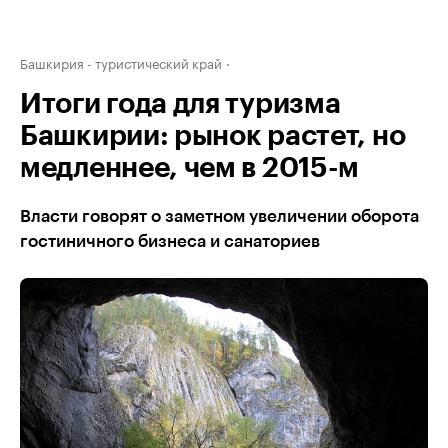
Башкирия - туристический край
Итоги года для туризма
Башкирии: рынок растет, но
медленнее, чем в 2015-м
Власти говорят о заметном увеличении оборота
гостиничного бизнеса и санаториев