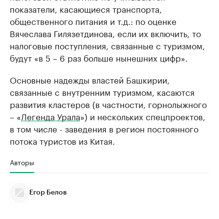
показатели, касающиеся транспорта,
общественного питания и т.д.: по оценке
Вячеслава Гилязетдинова, если их включить, то
налоговые поступления, связанные с туризмом,
будут «в 5 – 6 раз больше нынешних цифр».
Основные надежды властей Башкирии,
связанные с внутренним туризмом, касаются
развития кластеров (в частности, горнолыжного
– «
Легенда Урала
») и нескольких спецпроектов,
в том числе - заведения в регион постоянного
потока туристов из Китая.
Авторы
Егор Белов