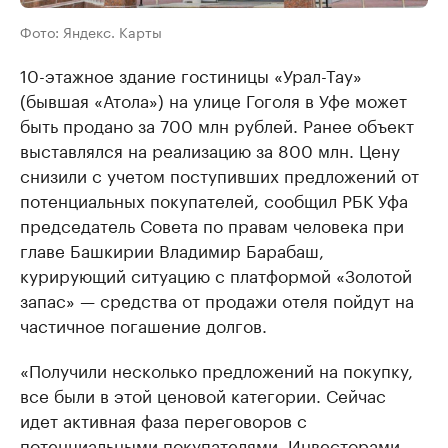
Фото: Яндекс. Карты
10-этажное здание гостиницы «Урал-Тау»
(бывшая «Атола») на улице Гоголя в Уфе может
быть продано за 700 млн рублей. Ранее объект
выставлялся на реализацию за 800 млн. Цену
снизили с учетом поступивших предложений от
потенциальных покупателей, сообщил РБК Уфа
председатель Совета по правам человека при
главе Башкирии Владимир Барабаш,
курирующий ситуацию с платформой «Золотой
запас» — средства от продажи отеля пойдут на
частичное погашение долгов.
«Получили несколько предложений на покупку,
все были в этой ценовой категории. Сейчас
идет активная фаза переговоров с
потенциальными покупателями. Инвесторами