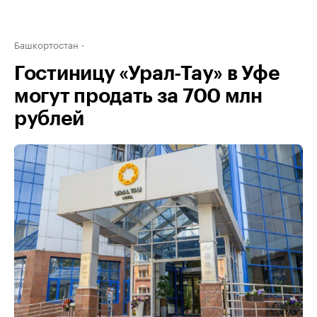
Башкортостан
Гостиницу «Урал-Тау» в Уфе
могут продать за 700 млн
рублей