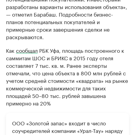
разработаны варианты использования объекта»,
— отметил Барабаш. Подробности бизнес-
планов потенциальных покупателей и
примерные сроки завершения сделки не
раскрываются.
Как
сообщал
РБК Уфа, площадь построенного к
саммитам ШОС и БРИКС в 2015 году отеля
составляет 7 тыс. кв. м. Ранее эксперты
отмечали, что цена объекта в 800 млн рублей с
учетом средней стоимости «квадрата» на рынке
коммерческой недвижимости для таких
площадей 50–80 тыс. рублей завышена
примерно на 20%
ООО «Золотой запас» входит в число
соучредителей компании «Урал-Тау» наряду