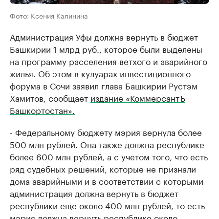
Фото: Ксения Калинина
Администрация Уфы должна вернуть в бюджет
Башкирии 1 млрд руб., которое были выделены
на программу расселения ветхого и аварийного
жилья. Об этом в кулуарах инвестиционного
форума в Сочи заявил глава Башкирии Рустэм
Хамитов, сообщает
издание «КоммерсантЪ
Башкортостан».
- Федеральному бюджету мэрия вернула более
500 млн рублей. Она также должна республике
более 600 млн рублей, а с учетом того, что есть
ряд судебных решений, которые не признали
дома аварийными и в соответствии с которыми
администрация должна вернуть в бюджет
республики еще около 400 млн рублей, то есть
мэрия должна вернуть республике около