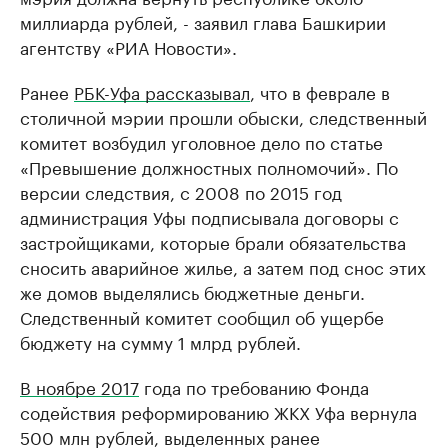
миллиарда рублей, - заявил глава Башкирии
агентству «РИА Новости».
Ранее
РБК-Уфа рассказывал
, что в феврале в
столичной мэрии прошли обыски, следственный
комитет возбудил уголовное дело по статье
«Превышение должностных полномочий». По
версии следствия, с 2008 по 2015 год
администрация Уфы подписывала договоры с
застройщиками, которые брали обязательства
сносить аварийное жилье, а затем под снос этих
же домов выделялись бюджетные деньги.
Следственный комитет сообщил об ущербе
бюджету на сумму 1 млрд рублей.
В ноябре 2017
года по требованию Фонда
содействия реформированию ЖКХ Уфа вернула
500 млн рублей, выделенных ранее