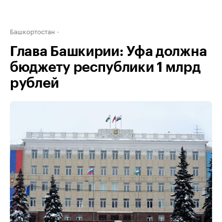
Башкортостан
Глава Башкирии: Уфа должна
бюджету республики 1 млрд
рублей