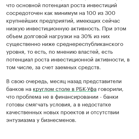
что основной потенциал роста инвестиций
сосредоточен как минимум на 100 из 300
крупнейших предприятий, имеющих сейчас
низкую инвестиционную активность. При этом
объем долговой нагрузки на 30% из них
существенно ниже среднереспубликанского
уровня, то есть, по мнению властей, есть
потенциал роста инвестиционной активности, в
том числе, за счет заемных средств.
В свою очередь, месяц назад представители
банков на
круглом столе в РБК-Уфа
говорили,
что проблема не в финансировании - банки
готовы смягчать условия, а в недостатке
качественных новых проектов и отсутствии
энтузиазма у бизнесменов.