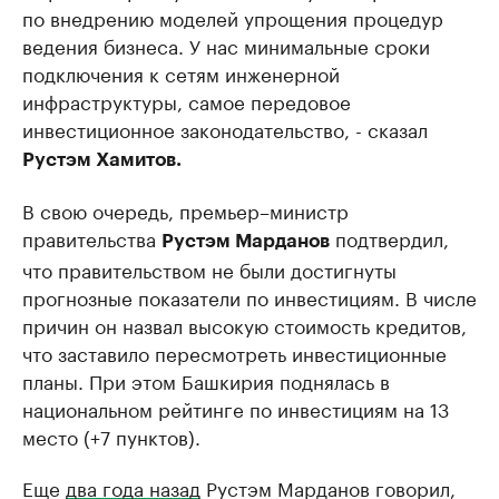
по внедрению моделей упрощения процедур
ведения бизнеса. У нас минимальные сроки
подключения к сетям инженерной
инфраструктуры, самое передовое
инвестиционное законодательство, - сказал
Рустэм Хамитов.
В свою очередь, премьер–министр
правительства
подтвердил,
Рустэм Марданов
что правительством не были достигнуты
прогнозные показатели по инвестициям. В числе
причин он назвал высокую стоимость кредитов,
что заставило пересмотреть инвестиционные
планы. При этом Башкирия поднялась в
национальном рейтинге по инвестициям на 13
место (+7 пунктов).
Еще
два года назад
Рустэм Марданов говорил,