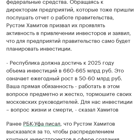
федеральные средства. Обращаясь к
директорам предприятий, которые тоже пришли
послушать отчет о работе правительства,
Рустэм Хамитов призвал их проявлять
активность в привлечении инвесторов и заявил,
что для предприятий правительство само будет
планировать инвестиции.
- Республика должна достичь к 2025 году
объема инвестиций в 660-665 млрд руб. Это
означает ежегодный рост в 50-60 млрд руб.
Ваша прямая обязанность - работать в этом
вопросе предметно и жестко, тормошите своих
московских руководителей. Для нас инвестиции
– вопрос жизни и смерти, - сказал Хамитов
Ранее
РБК-Уфа писал
, что Рустэм Хамитов
высказался за то, чтобы распределением
крупных инвестпроектов в сфере создания