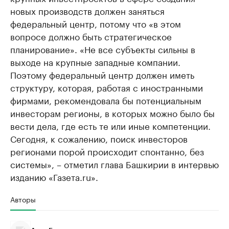
новых производств должен заняться
федеральный центр, потому что «в этом
вопросе должно быть стратегическое
планирование». «Не все субъекты сильны в
выходе на крупные западные компании.
Поэтому федеральный центр должен иметь
структуру, которая, работая с иностранными
фирмами, рекомендовала бы потенциальным
инвесторам регионы, в которых можно было бы
вести дела, где есть те или иные компетенции.
Сегодня, к сожалению, поиск инвесторов
регионами порой происходит спонтанно, без
системы», – отметил глава Башкирии в интервью
изданию «Газета.ru».
Авторы