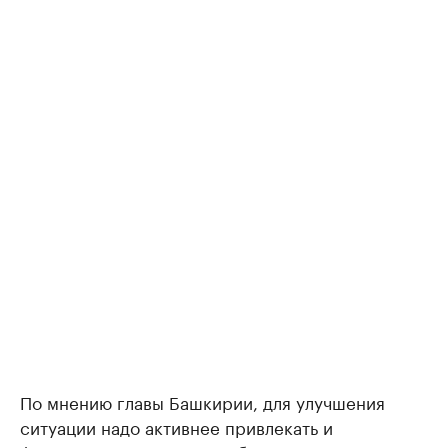
По мнению главы Башкирии, для улучшения
ситуации надо активнее привлекать и