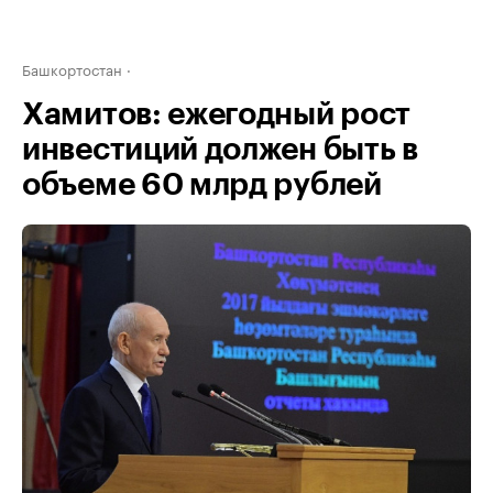
Башкортостан
Хамитов: ежегодный рост
инвестиций должен быть в
объеме 60 млрд рублей