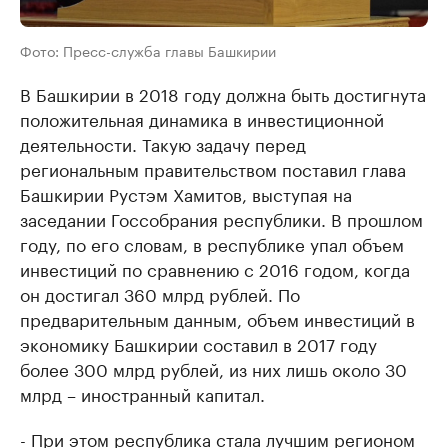
Фото: Пресс-служба главы Башкирии
В Башкирии в 2018 году должна быть достигнута
положительная динамика в инвестиционной
деятельности. Такую задачу перед
региональным правительством поставил глава
Башкирии Рустэм Хамитов, выступая на
заседании Госсобрания республики. В прошлом
году, по его словам, в республике упал объем
инвестиций по сравнению с 2016 годом, когда
он достигал 360 млрд рублей. По
предварительным данным, объем инвестиций в
экономику Башкирии составил в 2017 году
более 300 млрд рублей, из них лишь около 30
млрд – иностранный капитал.
- При этом республика стала лучшим регионом