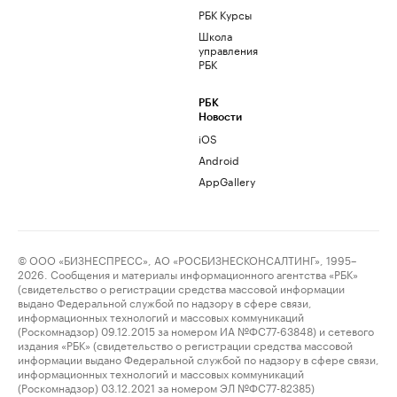
РБК Курсы
Школа
управления
РБК
РБК
Новости
iOS
Android
AppGallery
© ООО «БИЗНЕСПРЕСС», АО «РОСБИЗНЕСКОНСАЛТИНГ», 1995–
2026. Сообщения и материалы информационного агентства «РБК»
(свидетельство о регистрации средства массовой информации
выдано Федеральной службой по надзору в сфере связи,
информационных технологий и массовых коммуникаций
(Роскомнадзор) 09.12.2015 за номером ИА №ФС77-63848) и сетевого
издания «РБК» (свидетельство о регистрации средства массовой
информации выдано Федеральной службой по надзору в сфере связи,
информационных технологий и массовых коммуникаций
(Роскомнадзор) 03.12.2021 за номером ЭЛ №ФС77-82385)